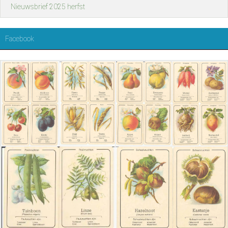
Nieuwsbrief 2025 herfst
Facebook