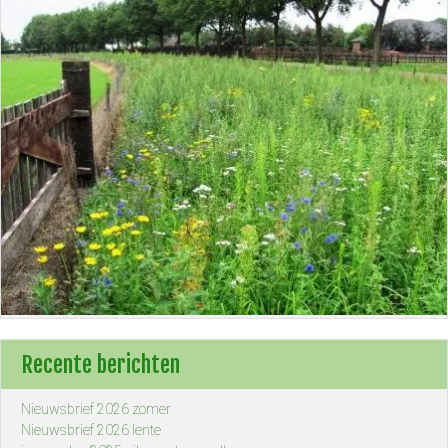
Recente berichten
Nieuwsbrief 2026 zomer
Nieuwsbrief 2026 lente