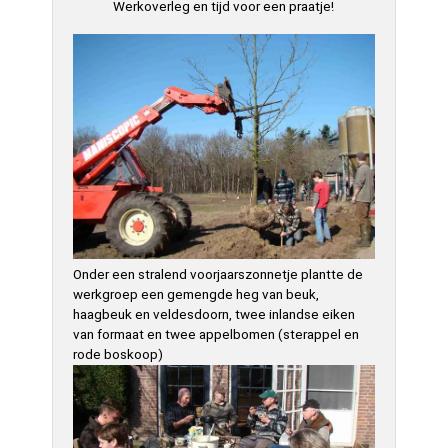
Werkoverleg en tijd voor een praatje!
Onder een stralend voorjaarszonnetje plantte de
werkgroep een gemengde heg van beuk,
haagbeuk en veldesdoorn, twee inlandse eiken
van formaat en twee appelbomen (sterappel en
rode boskoop)