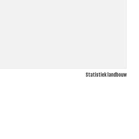
Statistiek landbouw