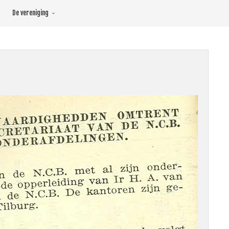
De vereniging