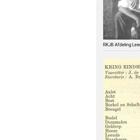
RKJB Afdeling Le