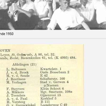
ende 1950