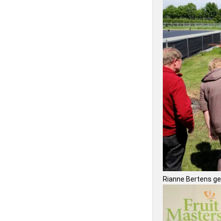
Rianne Bertens gee