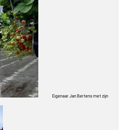
Eigenaar Jan Bertens met zijn