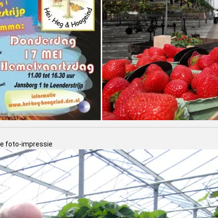
te foto-impressie