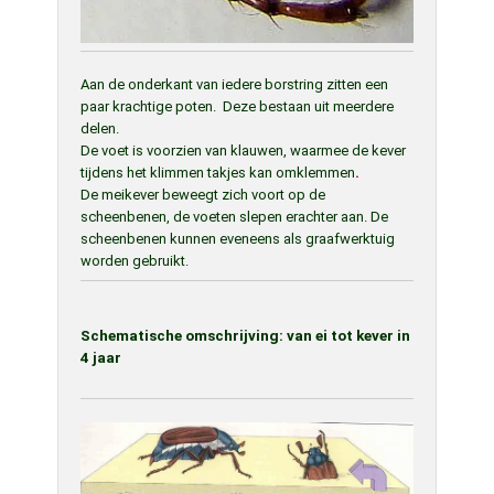
Aan de onderkant van iedere borstring zitten een
paar krachtige poten. Deze bestaan uit meerdere
delen.
De voet is voorzien van klauwen, waarmee de kever
tijdens het klimmen takjes kan omklemmen
.
De meikever beweegt zich voort op de
scheenbenen, de voeten slepen erachter aan. De
scheenbenen kunnen eveneens als graafwerktuig
worden gebruikt.
Schematische omschrijving: van ei tot kever in
4 jaar