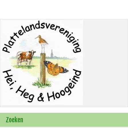
Zoeken