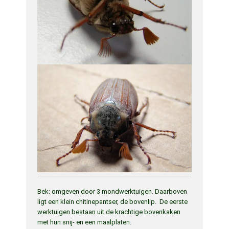
Bek: omgeven door 3 mondwerktuigen. Daarboven
ligt een klein chitinepantser, de bovenlip. De eerste
werktuigen bestaan uit de krachtige bovenkaken
met hun snij- en een maalplaten.