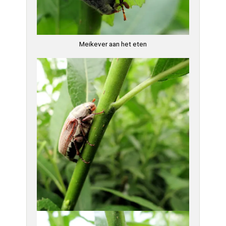
Meikever aan het eten