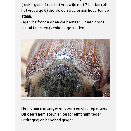
(reukorganen) dan het vrouwtje met 7 bladen (bij
het vrouwtje 6) die als een waaier aan het uiteinde
staan.
Ogen: halfronde ogen die bestaan uit een groot
aantal facetten (zeshoekige velden)
Het lichaam is omgeven door een chitinepantser.
Dit geeft hem steun en beschermt hem tegen
uitdroging en beschadigingen.