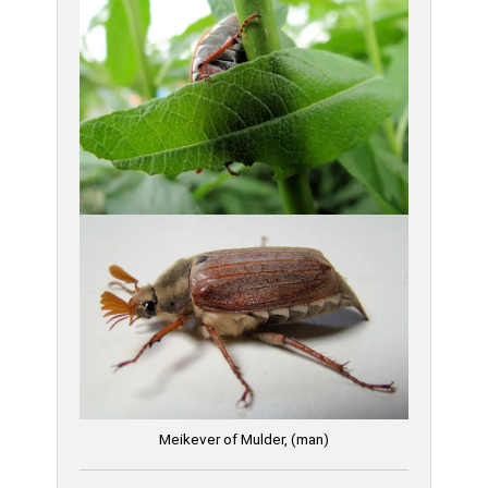
Meikever of Mulder, (man)