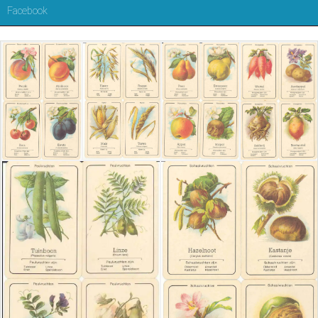
Facebook