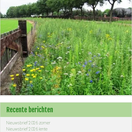
Recente berichten
Nieuwsbrief 2026 zomer
Nieuwsbrief 2026 lente