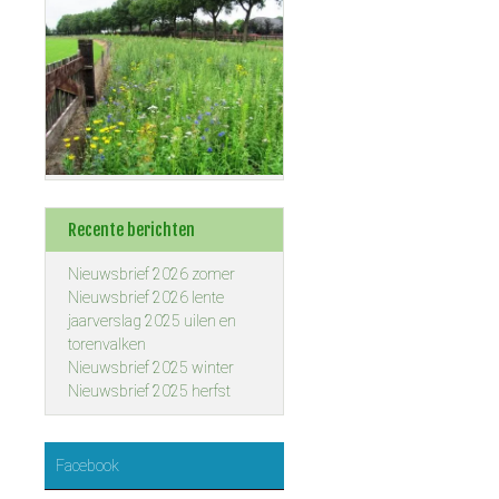
Recente berichten
Nieuwsbrief 2026 zomer
Nieuwsbrief 2026 lente
jaarverslag 2025 uilen en
torenvalken
Nieuwsbrief 2025 winter
Nieuwsbrief 2025 herfst
Facebook