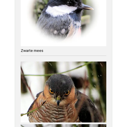
Zwarte mees