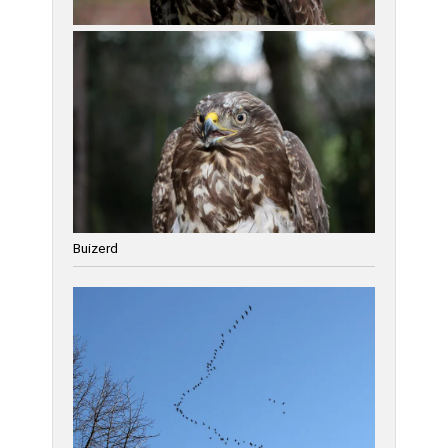
Buizerd