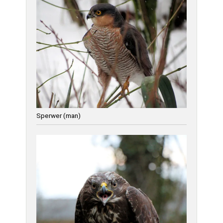
Sperwer (man)