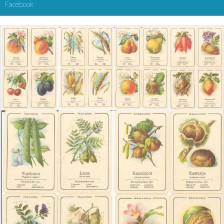
Facebook