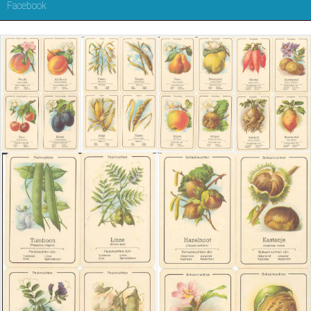
Facebook