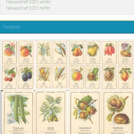
Nieuwsbrief 2025 winter
Nieuwsbrief 2025 herfst
Facebook