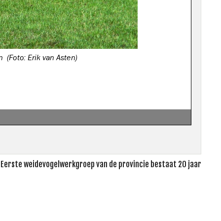
 Eerste weidevogelwerkgroep van de provincie bestaat 20 jaar