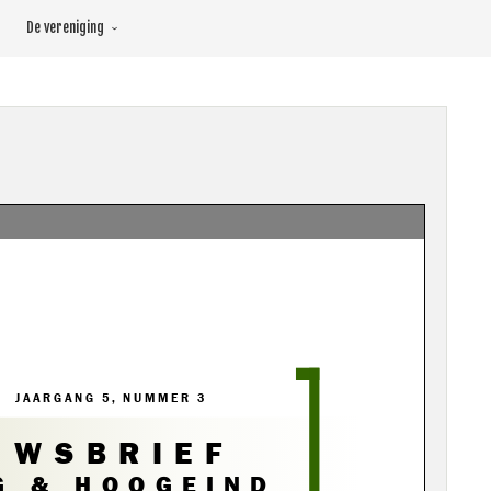
De vereniging