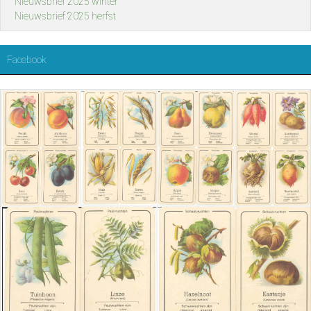
Nieuwsbrief 2025 winter
Nieuwsbrief 2025 herfst
Facebook